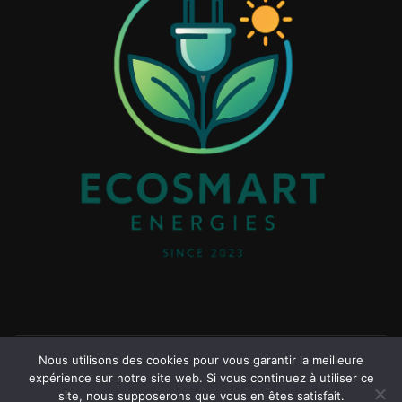
Nous utilisons des cookies pour vous garantir la meilleure
Copyright © 2026 EcoSmart Energies
expérience sur notre site web. Si vous continuez à utiliser ce
site, nous supposerons que vous en êtes satisfait.
Inspiro Theme
par
WPZOOM