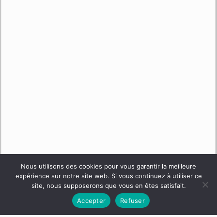
Nous utilisons des cookies pour vous garantir la meilleure
expérience sur notre site web. Si vous continuez à utiliser ce
site, nous supposerons que vous en êtes satisfait.
Accepter
Refuser