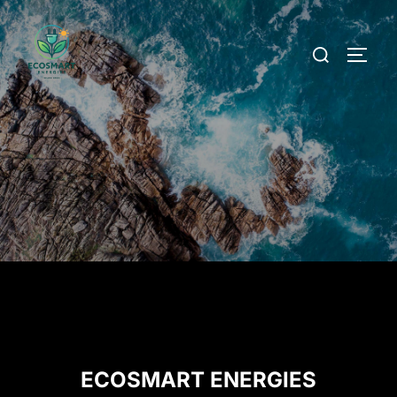
ECOSMART ENERGIES