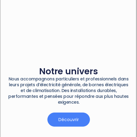
Notre univers
Nous accompagnons particuliers et professionnels dans
leurs projets d’électricité générale, de bornes électriques
et de climatisation. Des installations durables,
performantes et pensées pour répondre aux plus hautes
exigences.
Découvrir