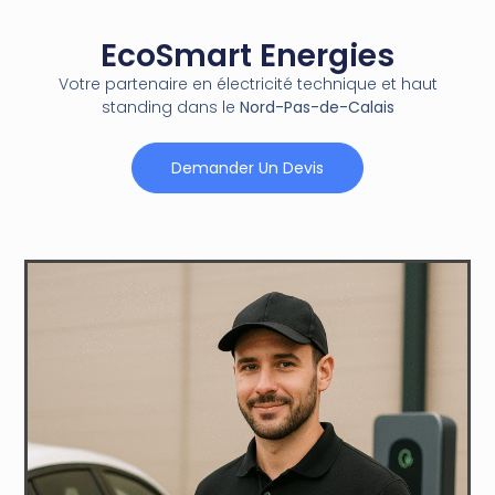
EcoSmart Energies
Votre partenaire en électricité technique et haut
standing dans le
Nord-Pas-de-Calais
Demander Un Devis