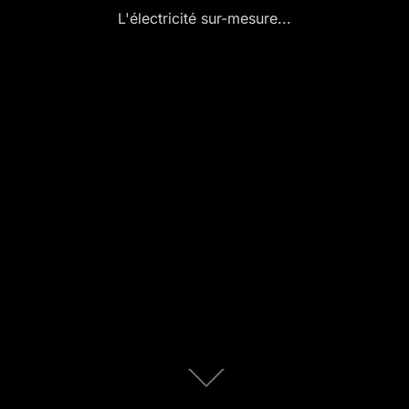
L'électricité sur-mesure...